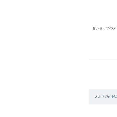
当ショップのメ
メルマガの解