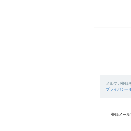
メルマガ登録
プライバシー
登録メール