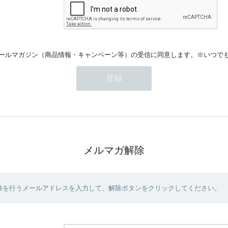
ールマガジン（商品情報・キャンペーン等）の受信に同意します。※いつで
メルマガ解除
除を行うメールアドレスを入力して、解除ボタンをクリックしてください。