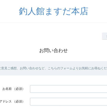
釣人館ますだ本店
お問い合わせ
ご意見ご感想、お問い合わせなど、こちらのフォームよりお気軽にお尋ねくだ
お名前
（必須）
アドレス
（必須）