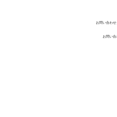
お問い合わせ
お問い合