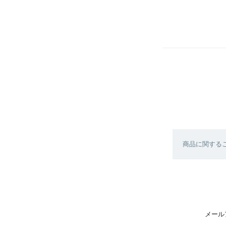
商品に関する
メール